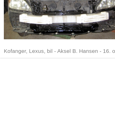
Kofanger, Lexus, bil -
Aksel B. Hansen
-
16. 