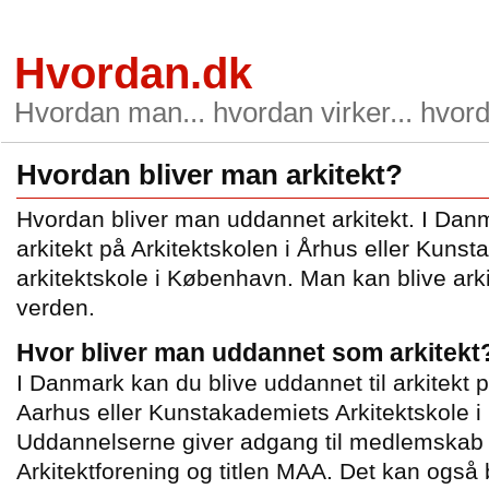
Hvordan.dk
Hvordan man... hvordan virker... hvord
Hvordan bliver man arkitekt?
Hvordan bliver man uddannet arkitekt. I Dan
arkitekt på Arkitektskolen i Århus eller Kuns
arkitektskole i København. Man kan blive arki
verden.
Hvor bliver man uddannet som arkitekt
I Danmark kan du blive uddannet til arkitekt p
Aarhus eller Kunstakademiets Arkitektskole 
Uddannelserne giver adgang til medlemskab
Arkitektforening og titlen MAA. Det kan også b