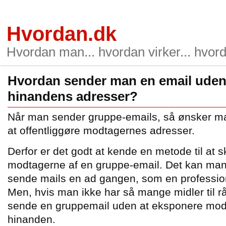
Hvordan.dk
Hvordan man... hvordan virker... hvord
Hvordan sender man en email uden
hinandens adresser?
Når man sender gruppe-emails, så ønsker ma
at offentliggøre modtagernes adresser.
Derfor er det godt at kende en metode til at s
modtagerne af en gruppe-email. Det kan man 
sende mails en ad gangen, som en professione
Men, hvis man ikke har så mange midler til 
sende en gruppemail uden at eksponere mod
hinanden.